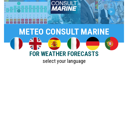
METEO CONSULT MARINE
FOR WEATHER FORECASTS
select your language