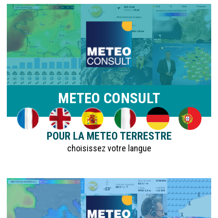
METEO CONSULT
POUR LA METEO TERRESTRE
choisissez votre langue